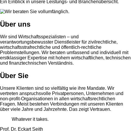
Ein Einblick in unsere Leistungs- und Branchenübersicht.
Über uns
Wir sind Wirtschaftsspezialisten – und
verantwortungsbewusster Dienstleister für zivilrechtliche,
wirtschaftsstrafrechtliche und öffentlich-rechtliche
Problemstellungen. Wir beraten umfassend und individuell mit
erstklassiger Expertise mit hohem wirtschaftlichen, technischen
und finanztechnischen Verständnis.
Über Sie
Unsere Klienten sind so vielfältig wie ihre Mandate. Wir
vertreten anspruchsvolle Privatpersonen, Unternehmen und
non-profit-Organisationen in allen wirtschaftsrechtlichen
Fragen. Meist bestehen Verbindungen mit unseren Klienten
über viele Jahre und Jahrzehnte. Das zeigt Vertrauen.
Whatever it takes.
Prof. Dr. Eckart Seith