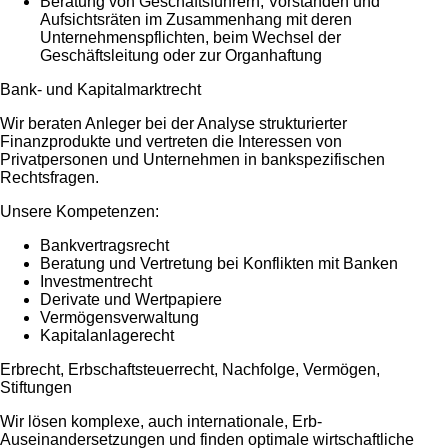
Beratung von Geschäftsführern, Vorständen und
Aufsichtsräten im Zusammenhang mit deren
Unternehmenspflichten, beim Wechsel der
Geschäftsleitung oder zur Organhaftung
Bank- und Kapitalmarktrecht
Wir beraten Anleger bei der Analyse strukturierter
Finanzprodukte und vertreten die Interessen von
Privatpersonen und Unternehmen in bankspezifischen
Rechtsfragen.
Unsere Kompetenzen:
Bankvertragsrecht
Beratung und Vertretung bei Konflikten mit Banken
Investmentrecht
Derivate und Wertpapiere
Vermögensverwaltung
Kapitalanlagerecht
Erbrecht, Erbschaftsteuerrecht, Nachfolge, Vermögen,
Stiftungen
Wir lösen komplexe, auch internationale, Erb-
Auseinandersetzungen und finden optimale wirtschaftliche