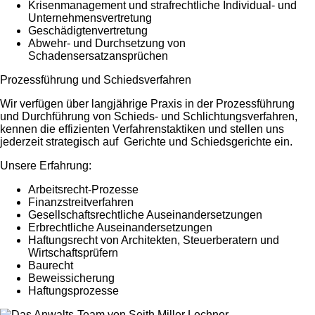
Krisenmanagement und strafrechtliche Individual- und
Unternehmensvertretung
Geschädigtenvertretung
Abwehr- und Durchsetzung von
Schadensersatzansprüchen
Prozessführung und Schiedsverfahren
Wir verfügen über langjährige Praxis in der Prozessführung
und Durchführung von Schieds- und Schlichtungsverfahren,
kennen die effizienten Verfahrenstaktiken und stellen uns
jederzeit strategisch auf Gerichte und Schiedsgerichte ein.
Unsere Erfahrung:
Arbeitsrecht-Prozesse
Finanzstreitverfahren
Gesellschaftsrechtliche Auseinandersetzungen
Erbrechtliche Auseinandersetzungen
Haftungsrecht von Architekten, Steuerberatern und
Wirtschaftsprüfern
Baurecht
Beweissicherung
Haftungsprozesse