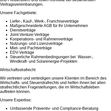
Vertragsvereinbarungen.
Unsere Fachgebiete:
Liefer-, Kauf-, Werk-, Franchiseverträge
Maßgeschneiderte AGB für Ihr Unternehmen
Dienstverträge
Joint-Venture-Verträge
Kooperations- und Rahmenverträge
Nutzungs- und Lizenzverträge
Miet- und Pachtverträge
EDV-Verträge
Steuerliche Rahmenbedingungen bei Wasser-,
Windkraft- und Solarenergie-Projekten
Wirtschaftsstrafrecht
Wir vertreten und verteidigen unsere Klienten im Bereich des
Wirtschafts- und Steuerstrafrechts und helfen ihnen bei allen
strafrechtlichen Fragestellungen, die im Wirtschaftsleben
auftreten können.
Unsere Expertise:
Umfassende Präventiv- und Compliance-Beratung