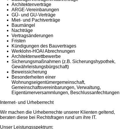
Architektenverträge
ARGE-Vereinbarungen
GÜ- und GU-Verträge
Miet- und Pachtverträge
Baumängel
Nachträge
Vertragsänderungen
Fristen
Kündigungen des Bauvertrages
Werklohn-HOAI Abrechnungen
Architektenwettbewerbe
Sicherungsmaßnahmen (z.B. Sicherungshypothek,
Gewährleistungsbürgschaft)
Beweissicherung
Besonderheiten einer
Wohnungseigentümergemeinschaft,
Gemeinschaftsvereinbarungen, Verwaltung,
Eigentümerversammlungen, Beschlussanfechtungen
Internet- und Urheberrecht
Wir machen die Urheberrechte unserer Klienten geltend,
beraten diese bei Rechtsfragen rund um ihre IT.
Unser Leistungsspektrum: