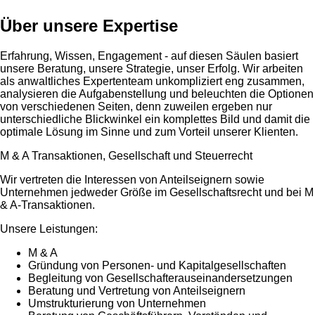
Über unsere Expertise
Erfahrung, Wissen, Engagement - auf diesen Säulen basiert
unsere Beratung, unsere Strategie, unser Erfolg. Wir arbeiten
als anwaltliches Expertenteam unkompliziert eng zusammen,
analysieren die Aufgabenstellung und beleuchten die Optionen
von verschiedenen Seiten, denn zuweilen ergeben nur
unterschiedliche Blickwinkel ein komplettes Bild und damit die
optimale Lösung im Sinne und zum Vorteil unserer Klienten.
M & A Transaktionen, Gesellschaft und Steuerrecht
Wir vertreten die Interessen von Anteilseignern sowie
Unternehmen jedweder Größe im Gesellschaftsrecht und bei M
& A-Transaktionen.
Unsere Leistungen:
M & A
Gründung von Personen- und Kapitalgesellschaften
Begleitung von Gesellschafterauseinandersetzungen
Beratung und Vertretung von Anteilseignern
Umstrukturierung von Unternehmen