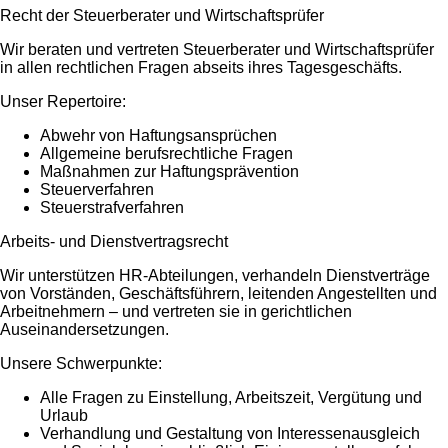
Recht der Steuerberater und Wirtschaftsprüfer
Wir beraten und vertreten Steuerberater und Wirtschaftsprüfer
in allen rechtlichen Fragen abseits ihres Tagesgeschäfts.
Unser Repertoire:
Abwehr von Haftungsansprüchen
Allgemeine berufsrechtliche Fragen
Maßnahmen zur Haftungsprävention
Steuerverfahren
Steuerstrafverfahren
Arbeits- und Dienstvertragsrecht
Wir unterstützen HR-Abteilungen, verhandeln Dienstverträge
von Vorständen, Geschäftsführern, leitenden Angestellten und
Arbeitnehmern – und vertreten sie in gerichtlichen
Auseinandersetzungen.
Unsere Schwerpunkte:
Alle Fragen zu Einstellung, Arbeitszeit, Vergütung und
Urlaub
Verhandlung und Gestaltung von Interessenausgleich