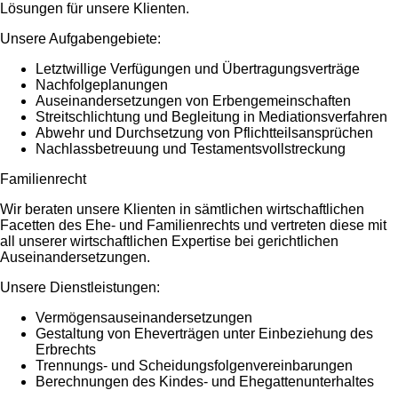
Lösungen für unsere Klienten.
Unsere Aufgabengebiete:
Letztwillige Verfügungen und Übertragungsverträge
Nachfolgeplanungen
Auseinandersetzungen von Erbengemeinschaften
Streitschlichtung und Begleitung in Mediationsverfahren
Abwehr und Durchsetzung von Pflichtteilsansprüchen
Nachlassbetreuung und Testamentsvollstreckung
Familienrecht
Wir beraten unsere Klienten in sämtlichen wirtschaftlichen
Facetten des Ehe- und Familienrechts und vertreten diese mit
all unserer wirtschaftlichen Expertise bei gerichtlichen
Auseinandersetzungen.
Unsere Dienstleistungen:
Vermögensauseinandersetzungen
Gestaltung von Eheverträgen unter Einbeziehung des
Erbrechts
Trennungs- und Scheidungsfolgenvereinbarungen
Berechnungen des Kindes- und Ehegattenunterhaltes