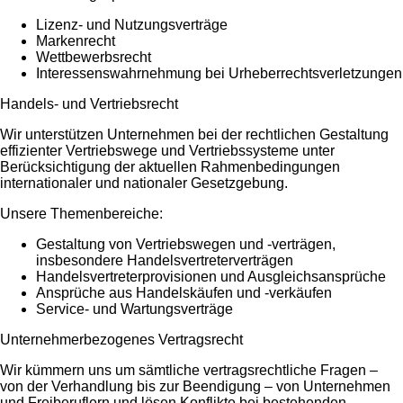
Lizenz- und Nutzungsverträge
Markenrecht
Wettbewerbsrecht
Interessenswahrnehmung bei Urheberrechtsverletzungen
Handels- und Vertriebsrecht
Wir unterstützen Unternehmen bei der rechtlichen Gestaltung
effizienter Vertriebswege und Vertriebssysteme unter
Berücksichtigung der aktuellen Rahmenbedingungen
internationaler und nationaler Gesetzgebung.
Unsere Themenbereiche:
Gestaltung von Vertriebswegen und -verträgen,
insbesondere Handelsvertreterverträgen
Handelsvertreterprovisionen und Ausgleichsansprüche
Ansprüche aus Handelskäufen und -verkäufen
Service- und Wartungsverträge
Unternehmerbezogenes Vertragsrecht
Wir kümmern uns um sämtliche vertragsrechtliche Fragen –
von der Verhandlung bis zur Beendigung – von Unternehmen
und Freiberuflern und lösen Konflikte bei bestehenden