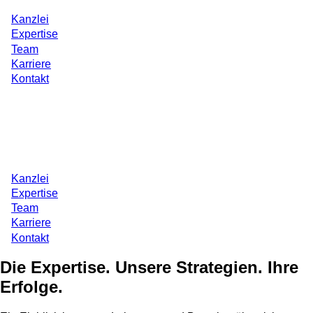
Direkt
Kanzlei
zum
Expertise
Inhalt
Team
Karriere
Kontakt
Kanzlei
Expertise
Team
Karriere
Kontakt
Die Expertise. Unsere Strategien. Ihre
Erfolge.